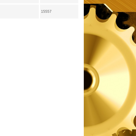
15557