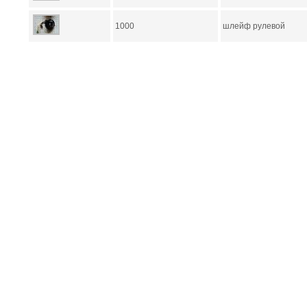
1000
шлейф рулевой